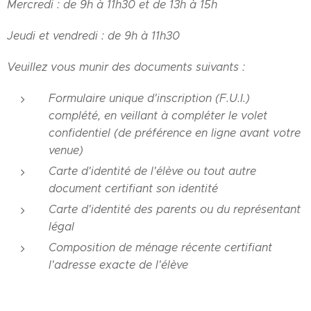
Mercredi : de 9h à 11h30 et de 13h à 15h
Jeudi et vendredi : de 9h à 11h30
Veuillez vous munir des documents suivants :
Formulaire unique d'inscription (F.U.I.)
complété, en veillant à compléter le volet
confidentiel (de préférence en ligne avant votre
venue)
Carte d'identité de l'élève ou tout autre
document certifiant son identité
Carte d'identité des parents ou du représentant
légal
Composition de ménage récente certifiant
l'adresse exacte de l'élève