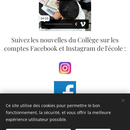
Suivez les nouvelles du Collège sur les
comptes Facebook et Instagram de l'école :
Ce site utilise des cookies pour permettre le bon
fonctionnement, la sécurité, et vous offrir la meilleure
expérience utilisateur possible.