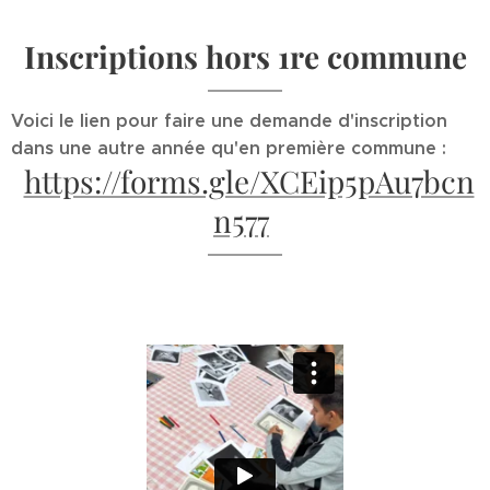
Inscriptions hors 1re commune
Voici le lien pour faire une demande d'inscription
dans une autre année qu'en première commune :
https://forms.gle/XCEip5pAu7bcn
n577