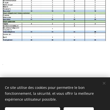
.
Ce site utilise des cookies pour permettre le bon
fonctionnement, la sécurité, et vous offrir la meilleure
expérience utilisateur possible.
© 2023
Collège Fra Angelico
.
Tous droits réservés.