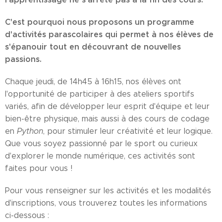
C'est pourquoi nous proposons un programme
d'activités parascolaires qui permet à nos élèves de
s'épanouir tout en découvrant de nouvelles
passions.
Chaque jeudi, de 14h45 à 16h15, nos élèves ont
l'opportunité de participer à des ateliers sportifs
variés, afin de développer leur esprit d'équipe et leur
bien-être physique, mais aussi à des cours de codage
en
Python
, pour stimuler leur créativité et leur logique.
Que vous soyez passionné par le sport ou curieux
d'explorer le monde numérique, ces activités sont
faites pour vous !
Pour vous renseigner sur les activités et les modalités
d'inscriptions, vous trouverez toutes les informations
ci-dessous :