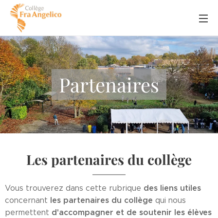
Partenaires
Les partenaires du collège
des liens utiles
Vous trouverez dans cette rubrique
les partenaires du collège
concernant
qui nous
d'accompagner et de soutenir les élèves
permettent