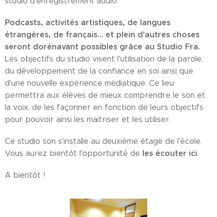
studio d'enregistrement audio.
Podcasts, activités artistiques, de langues
étrangères, de français... et plein d'autres choses
seront dorénavant possibles grâce au Studio Fra.
Les objectifs du studio visent l'utilisation de la parole,
du développement de la confiance en soi ainsi que
d'une nouvelle expérience médiatique. Ce lieu
permettra aux élèves de mieux comprendre le son et
la voix, de les façonner en fonction de leurs objectifs
pour pouvoir ainsi les maitriser et les utiliser.
Ce studio son s'installe au deuxième étage de l'école.
les écouter ici
Vous aurez bientôt l'opportunité de
.
A bientôt !